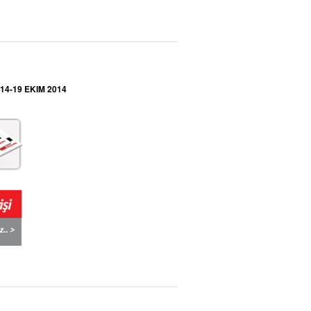
14-19 EKIM 2014