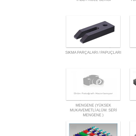
SIKMA PARÇALARI / PAPUÇLARI
MENGENE (YÜKSEK
MUKAVEMETLİ ALÜM. SERİ
MENGENE )