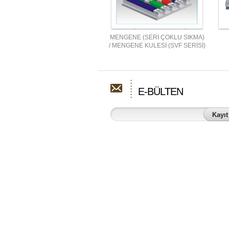
MENGENE (SERİ ÇOKLU SIKMA)
/ MENGENE KULESİ (SVF SERİSİ)
E-BÜLTEN