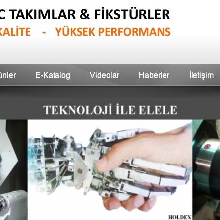
ünler
E-Katalog
Videolar
Haberler
İletişim