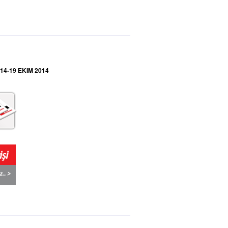
14-19 EKIM 2014