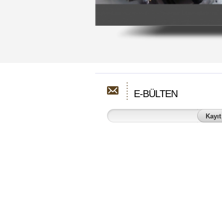
E-BÜLTEN