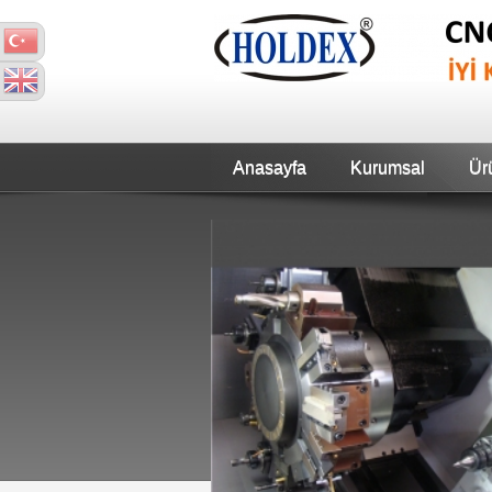
Anasayfa
Kurumsal
Ür