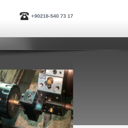
+90216-540 73 17